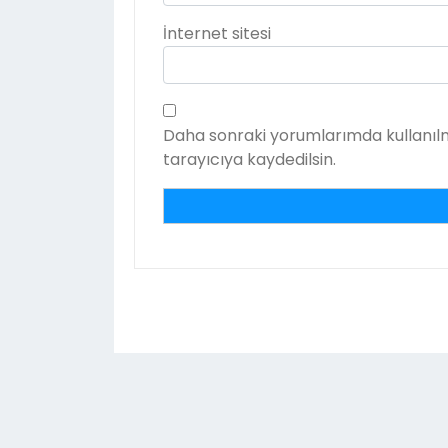
İnternet sitesi
Daha sonraki yorumlarımda kullanılm
tarayıcıya kaydedilsin.