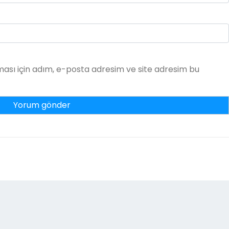
ası için adım, e-posta adresim ve site adresim bu