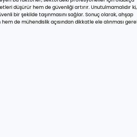
tleri düşürür hem de güvenliği artırır. Unutulmamalıdır ki,
üvenli bir şekilde taşınmasını sağlar. Sonuç olarak, ahşap
 hem de mühendislik açısından dikkatle ele alınması ger