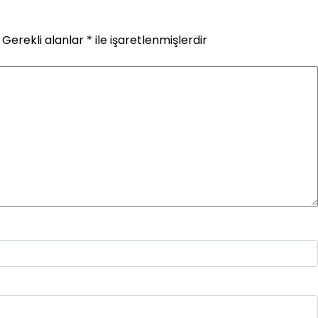
Gerekli alanlar
*
ile işaretlenmişlerdir