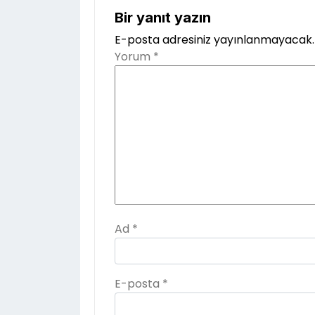
Bir yanıt yazın
E-posta adresiniz yayınlanmayacak.
Yorum
*
Ad
*
E-posta
*