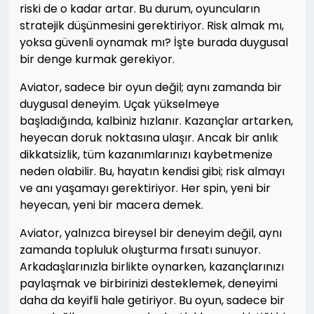
riski de o kadar artar. Bu durum, oyuncuların
stratejik düşünmesini gerektiriyor. Risk almak mı,
yoksa güvenli oynamak mı? İşte burada duygusal
bir denge kurmak gerekiyor.
Aviator, sadece bir oyun değil; aynı zamanda bir
duygusal deneyim. Uçak yükselmeye
başladığında, kalbiniz hızlanır. Kazançlar artarken,
heyecan doruk noktasına ulaşır. Ancak bir anlık
dikkatsizlik, tüm kazanımlarınızı kaybetmenize
neden olabilir. Bu, hayatın kendisi gibi; risk almayı
ve anı yaşamayı gerektiriyor. Her spin, yeni bir
heyecan, yeni bir macera demek.
Aviator, yalnızca bireysel bir deneyim değil, aynı
zamanda topluluk oluşturma fırsatı sunuyor.
Arkadaşlarınızla birlikte oynarken, kazançlarınızı
paylaşmak ve birbirinizi desteklemek, deneyimi
daha da keyifli hale getiriyor. Bu oyun, sadece bir