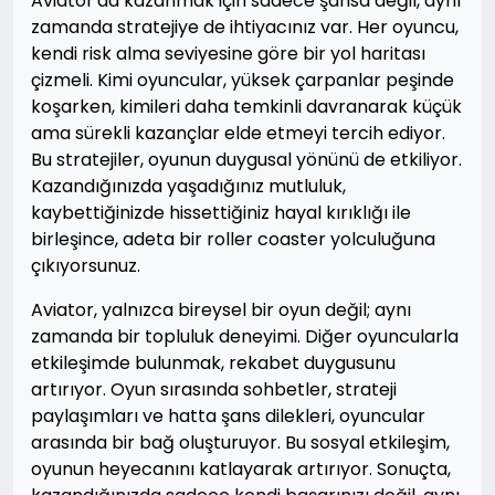
Aviator'da kazanmak için sadece şansa değil, aynı
zamanda stratejiye de ihtiyacınız var. Her oyuncu,
kendi risk alma seviyesine göre bir yol haritası
çizmeli. Kimi oyuncular, yüksek çarpanlar peşinde
koşarken, kimileri daha temkinli davranarak küçük
ama sürekli kazançlar elde etmeyi tercih ediyor.
Bu stratejiler, oyunun duygusal yönünü de etkiliyor.
Kazandığınızda yaşadığınız mutluluk,
kaybettiğinizde hissettiğiniz hayal kırıklığı ile
birleşince, adeta bir roller coaster yolculuğuna
çıkıyorsunuz.
Aviator, yalnızca bireysel bir oyun değil; aynı
zamanda bir topluluk deneyimi. Diğer oyuncularla
etkileşimde bulunmak, rekabet duygusunu
artırıyor. Oyun sırasında sohbetler, strateji
paylaşımları ve hatta şans dilekleri, oyuncular
arasında bir bağ oluşturuyor. Bu sosyal etkileşim,
oyunun heyecanını katlayarak artırıyor. Sonuçta,