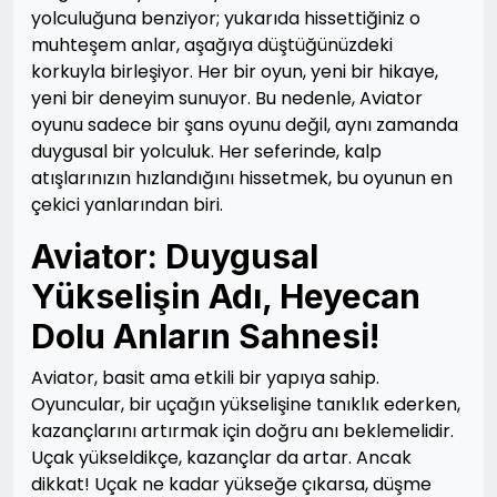
yolculuğuna benziyor; yukarıda hissettiğiniz o
muhteşem anlar, aşağıya düştüğünüzdeki
korkuyla birleşiyor. Her bir oyun, yeni bir hikaye,
yeni bir deneyim sunuyor. Bu nedenle, Aviator
oyunu sadece bir şans oyunu değil, aynı zamanda
duygusal bir yolculuk. Her seferinde, kalp
atışlarınızın hızlandığını hissetmek, bu oyunun en
çekici yanlarından biri.
Aviator: Duygusal
Yükselişin Adı, Heyecan
Dolu Anların Sahnesi!
Aviator, basit ama etkili bir yapıya sahip.
Oyuncular, bir uçağın yükselişine tanıklık ederken,
kazançlarını artırmak için doğru anı beklemelidir.
Uçak yükseldikçe, kazançlar da artar. Ancak
dikkat! Uçak ne kadar yükseğe çıkarsa, düşme