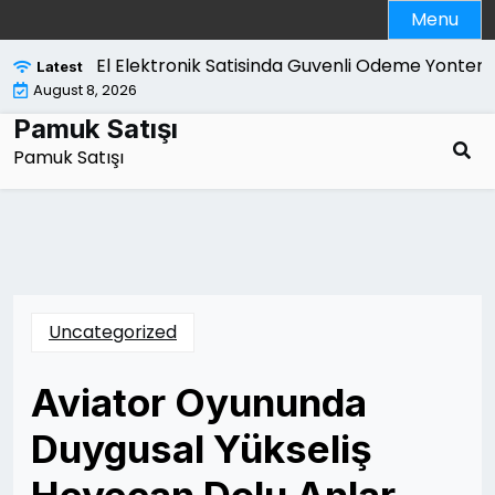
Skip
Menu
to
content
İkinci El Elektronik Satisinda Guvenli Odeme Yontemleri
Latest
August 8, 2026
Pamuk Satışı
Pamuk Satışı
Uncategorized
Aviator Oyununda
Duygusal Yükseliş