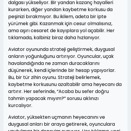
dalgası yükseliyor. Bir yandan kazanç hayalleri
kurarken, diğer yandan kaybetme korkusu da
peşinizi bırakmıyor. Bu ikilem, adeta bir ipte
yürümek gibi. Kazanmak için cesur olmalısınız,
ama aşırı cesaret de kayıplara yol açabilir. Her
tıklamada, kalbiniz biraz daha hızlanıyor.
Aviator oyununda strateji geliştirmek, duygusal
anların yoğunluğunu artırıyor. Oyuncular, uçak
havalandığında ne zaman duracaklarını
düşünerek, kendi içlerinde bir hesap yapıyorlar.
Bu, bir tür zihin oyunu. Strateji belirlemek,
kaybetme korkusunu azaltabilir ama heyecanı da
artırır. Her seferinde, “Acaba bu sefer doğru
tahmin yapacak mıyım?” sorusu aklınızı
kurcalıyor.
Aviator, yüksekten uçmanın heyecanını ve
duygusal anları bir araya getirerek, oyunculara