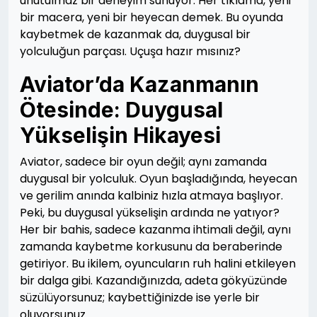
unutulmaz bir deneyim sunuyor. Her tıklama, yeni
bir macera, yeni bir heyecan demek. Bu oyunda
kaybetmek de kazanmak da, duygusal bir
yolculuğun parçası. Uçuşa hazır mısınız?
Aviator’da Kazanmanın
Ötesinde: Duygusal
Yükselişin Hikayesi
Aviator, sadece bir oyun değil; aynı zamanda
duygusal bir yolculuk. Oyun başladığında, heyecan
ve gerilim anında kalbiniz hızla atmaya başlıyor.
Peki, bu duygusal yükselişin ardında ne yatıyor?
Her bir bahis, sadece kazanma ihtimali değil, aynı
zamanda kaybetme korkusunu da beraberinde
getiriyor. Bu ikilem, oyuncuların ruh halini etkileyen
bir dalga gibi. Kazandığınızda, adeta gökyüzünde
süzülüyorsunuz; kaybettiğinizde ise yerle bir
oluyorsunuz.