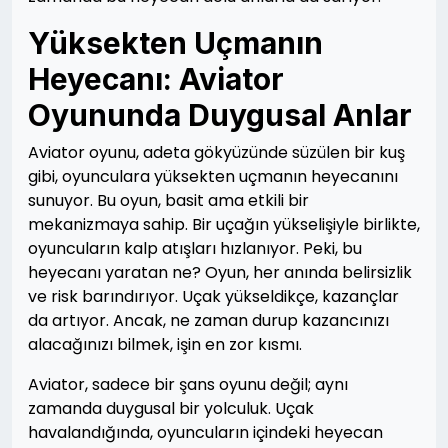
Yüksekten Uçmanın
Heyecanı: Aviator
Oyununda Duygusal Anlar
Aviator oyunu, adeta gökyüzünde süzülen bir kuş
gibi, oyunculara yüksekten uçmanın heyecanını
sunuyor. Bu oyun, basit ama etkili bir
mekanizmaya sahip. Bir uçağın yükselişiyle birlikte,
oyuncuların kalp atışları hızlanıyor. Peki, bu
heyecanı yaratan ne? Oyun, her anında belirsizlik
ve risk barındırıyor. Uçak yükseldikçe, kazançlar
da artıyor. Ancak, ne zaman durup kazancınızı
alacağınızı bilmek, işin en zor kısmı.
Aviator, sadece bir şans oyunu değil; aynı
zamanda duygusal bir yolculuk. Uçak
havalandığında, oyuncuların içindeki heyecan