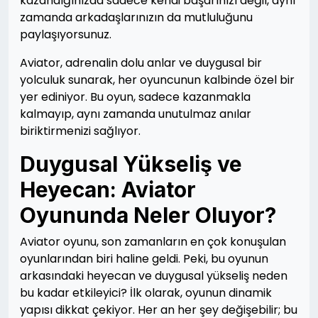
kazandığınızda sadece kendi başarınızı değil, aynı
zamanda arkadaşlarınızın da mutluluğunu
paylaşıyorsunuz.
Aviator, adrenalin dolu anlar ve duygusal bir
yolculuk sunarak, her oyuncunun kalbinde özel bir
yer ediniyor. Bu oyun, sadece kazanmakla
kalmayıp, aynı zamanda unutulmaz anılar
biriktirmenizi sağlıyor.
Duygusal Yükseliş ve
Heyecan: Aviator
Oyununda Neler Oluyor?
Aviator oyunu, son zamanların en çok konuşulan
oyunlarından biri haline geldi. Peki, bu oyunun
arkasındaki heyecan ve duygusal yükseliş neden
bu kadar etkileyici? İlk olarak, oyunun dinamik
yapısı dikkat çekiyor. Her an her şey değişebilir; bu