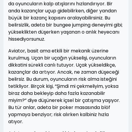
da oyuncuların kalp atışlarını hızlandırıyor. Bir
anda kazançlar uçup gidebilirken, diğer yandan
büyük bir kazanç kapısını aralayabilirsiniz. Bu
belirsizlik, adeta bir bungee jumping deneyimi gibi;
yükseklikten düşerken yaşanan o anlık heyecanı
hissediyorsunuz.
Aviator, basit ama etkili bir mekanik üzerine
kurulmuş. Uçan bir uçağın yükselişi, oyuncuların
dikkatini sürekli canlı tutuyor. Uçak yükseldikçe,
kazançlar da artıyor. Ancak, ne zaman düşeceği
belirsiz. Bu durum, oyuncuların risk alma isteğini
tetikliyor. Birçok kişi, “Şimdi mi çekmeliyim, yoksa
biraz daha bekleyip daha fazla kazanabilir
miyim?” diye düşünerek içsel bir çatışma yaşıyor.
Bu tür anlar, adeta bir poker masasında blöf
yapmaya benziyor; risk alırken kalbiniz hızla
atıyor.