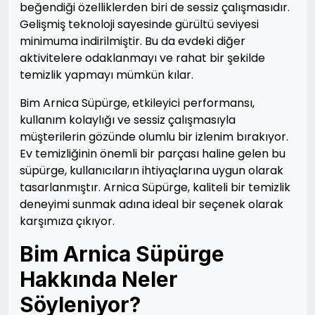
beğendiği özelliklerden biri de sessiz çalışmasıdır.
Gelişmiş teknoloji sayesinde gürültü seviyesi
minimuma indirilmiştir. Bu da evdeki diğer
aktivitelere odaklanmayı ve rahat bir şekilde
temizlik yapmayı mümkün kılar.
Bim Arnica Süpürge, etkileyici performansı,
kullanım kolaylığı ve sessiz çalışmasıyla
müşterilerin gözünde olumlu bir izlenim bırakıyor.
Ev temizliğinin önemli bir parçası haline gelen bu
süpürge, kullanıcıların ihtiyaçlarına uygun olarak
tasarlanmıştır. Arnica Süpürge, kaliteli bir temizlik
deneyimi sunmak adına ideal bir seçenek olarak
karşımıza çıkıyor.
Bim Arnica Süpürge
Hakkında Neler
Söyleniyor?