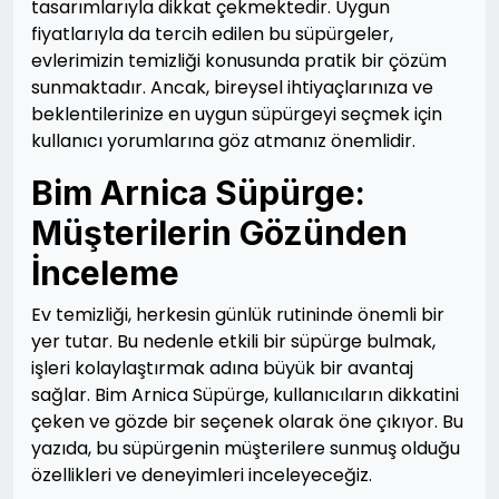
tasarımlarıyla dikkat çekmektedir. Uygun
fiyatlarıyla da tercih edilen bu süpürgeler,
evlerimizin temizliği konusunda pratik bir çözüm
sunmaktadır. Ancak, bireysel ihtiyaçlarınıza ve
beklentilerinize en uygun süpürgeyi seçmek için
kullanıcı yorumlarına göz atmanız önemlidir.
Bim Arnica Süpürge:
Müşterilerin Gözünden
İnceleme
Ev temizliği, herkesin günlük rutininde önemli bir
yer tutar. Bu nedenle etkili bir süpürge bulmak,
işleri kolaylaştırmak adına büyük bir avantaj
sağlar. Bim Arnica Süpürge, kullanıcıların dikkatini
çeken ve gözde bir seçenek olarak öne çıkıyor. Bu
yazıda, bu süpürgenin müşterilere sunmuş olduğu
özellikleri ve deneyimleri inceleyeceğiz.