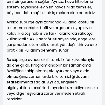
pırıl bir görünüm sağlar. Ayrıca, hava filtreleme
sistemi sayesinde, evinizin havasını da temizler,
böylece daha sağlıklı bir iç mekan elde edersiniz.
Arnica süpürge aynı zamanda kullanıcı dostu bir
tasarıma sahiptir. Hafif ve ergonomik yapısıyla,
kolaylıkla taşınabilir ve farklı alanlarda rahatça
kullanılabilir. Akıllı sensörleri sayesinde, engellere
çarpmadan otomatik olarak yön değiştirir ve size
pratik bir kullanım deneyimi sunar.
Bu süpürge ayrıca, akıllı temizlik fonksiyonlarıyla
da öne çıkar. Programlanabilir bir zamanlama
özelliğine sahip olması, siz uyurken veya evde
olmadığınız zamanlarda bile temizliği devam
ettirebilmenizi sağlar. Ayrıca, engelleri
algılayabilen sensörleri sayesinde, mobilyalarınıza
veya diğer eşyalara zarar vermeden etrafı
temizler.