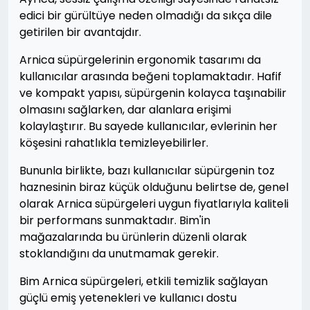
edici bir gürültüye neden olmadığı da sıkça dile
getirilen bir avantajdır.
Arnica süpürgelerinin ergonomik tasarımı da
kullanıcılar arasında beğeni toplamaktadır. Hafif
ve kompakt yapısı, süpürgenin kolayca taşınabilir
olmasını sağlarken, dar alanlara erişimi
kolaylaştırır. Bu sayede kullanıcılar, evlerinin her
köşesini rahatlıkla temizleyebilirler.
Bununla birlikte, bazı kullanıcılar süpürgenin toz
haznesinin biraz küçük olduğunu belirtse de, genel
olarak Arnica süpürgeleri uygun fiyatlarıyla kaliteli
bir performans sunmaktadır. Bim'in
mağazalarında bu ürünlerin düzenli olarak
stoklandığını da unutmamak gerekir.
Bim Arnica süpürgeleri, etkili temizlik sağlayan
güçlü emiş yetenekleri ve kullanıcı dostu