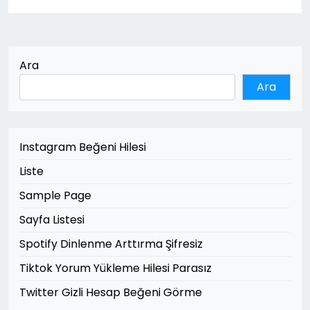
Ara
Ara
Instagram Beğeni Hilesi
Liste
Sample Page
Sayfa Listesi
Spotify Dinlenme Arttırma Şifresiz
Tiktok Yorum Yükleme Hilesi Parasız
Twitter Gizli Hesap Beğeni Görme