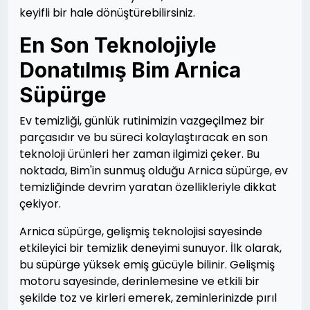
keyifli bir hale dönüştürebilirsiniz.
En Son Teknolojiyle
Donatılmış Bim Arnica
Süpürge
Ev temizliği, günlük rutinimizin vazgeçilmez bir
parçasıdır ve bu süreci kolaylaştıracak en son
teknoloji ürünleri her zaman ilgimizi çeker. Bu
noktada, Bim'in sunmuş olduğu Arnica süpürge, ev
temizliğinde devrim yaratan özellikleriyle dikkat
çekiyor.
Arnica süpürge, gelişmiş teknolojisi sayesinde
etkileyici bir temizlik deneyimi sunuyor. İlk olarak,
bu süpürge yüksek emiş gücüyle bilinir. Gelişmiş
motoru sayesinde, derinlemesine ve etkili bir
şekilde toz ve kirleri emerek, zeminlerinizde pırıl