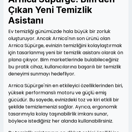
Çıkan Yeni Temizlik
Asistanı
Ev temizliği günümüzde hala büyük bir zorluk
oluşturuyor. Ancak Arnica'nın son ürünü olan
Arnica Süpürge, evinizin temizliğini kolaylaştırmak
için tasarlanmış yeni bir temizlik asistanı olarak ön
plana çıkıyor. Bim marketlerinde bulabileceğiniz
bu pratik cihaz, kullanıcılarına başarılı bir temizlik
deneyimi sunmayı hedefliyor.
Arnica Süpürge'nin en etkileyici özelliklerinden biri,
yüksek performanslı motoru ve güçlü emiş
gücüdür. Bu sayede, evinizdeki toz ve kiri etkili bir
şekilde temizlemenizi sağlar. Ayrıca, ergonomik
tasarımıyla kolay taşınabilirlik imkanı sunar,
böylece istediğiniz her alanda kullanabilirsiniz.