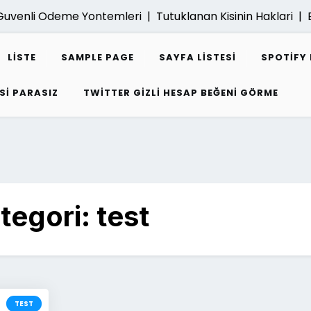
a Guvenli Odeme Yontemleri |
Tutuklanan Kisinin Haklari |
E
LISTE
SAMPLE PAGE
SAYFA LISTESI
SPOTIFY 
SI PARASIZ
TWITTER GIZLI HESAP BEĞENI GÖRME
tegori:
test
TEST