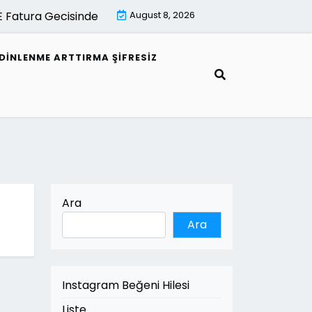
 Fatura Gecisinde Kontrol Listesi |
August 8, 2026
Mimari Gorsellestirme İl
DINLENME ARTTIRMA ŞIFRESIZ
Ara
Ara
Instagram Beğeni Hilesi
Liste