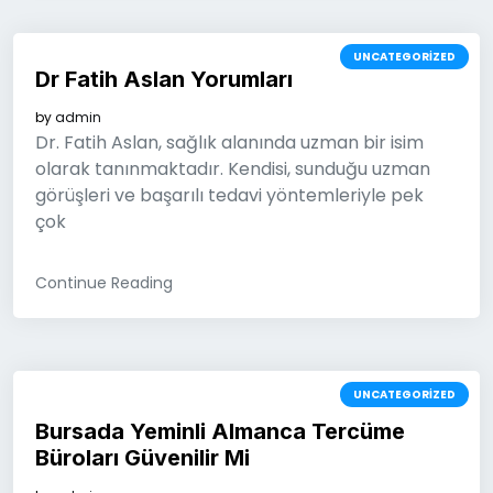
UNCATEGORIZED
Dr Fatih Aslan Yorumları
by
admin
Dr. Fatih Aslan, sağlık alanında uzman bir isim
olarak tanınmaktadır. Kendisi, sunduğu uzman
görüşleri ve başarılı tedavi yöntemleriyle pek
çok
Continue Reading
UNCATEGORIZED
Bursada Yeminli Almanca Tercüme
Büroları Güvenilir Mi