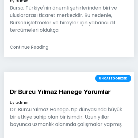
by
admin
Bursa, Türkiye'nin önemli şehirlerinden biri ve
uluslararası ticaret merkezidir. Bu nedenle,
Bursalı işletmeler ve bireyler için yabancı dil
tercümeleri oldukça
Continue Reading
UNCATEGORIZED
Dr Burcu Yılmaz Hanege Yorumlar
by
admin
Dr. Burcu Yılmaz Hanege, tıp dünyasında büyük
bir etkiye sahip olan bir isimdir. Uzun yıllar
boyunca uzmanlık alanında çalışmalar yapmış