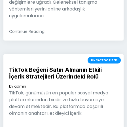
değişimlere uğradı. Geleneksel tanışma
yöntemleri yerini online arkadaşlık
uygulamalarına
Continue Reading
UNCATEGORIZED
TikTok Beğeni Satın Almanın Etkili
İçerik Stratejileri Üzerindeki Rolü
by
admin
TikTok, günümüzün en popüler sosyal medya
platformlarından biridir ve hızla büyümeye
devam etmektedir. Bu platformda başarılı
olmanın anahtarı, etkileyici içerik