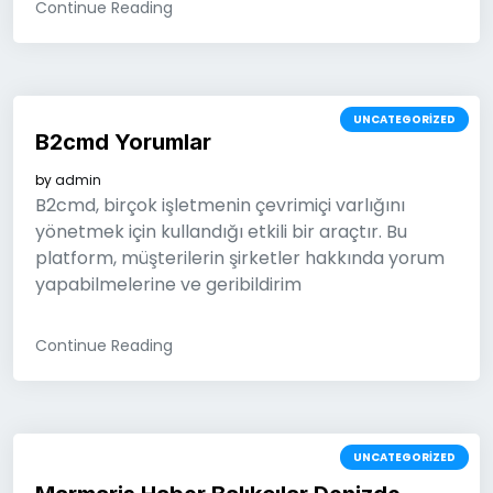
Continue Reading
UNCATEGORIZED
B2cmd Yorumlar
by
admin
B2cmd, birçok işletmenin çevrimiçi varlığını
yönetmek için kullandığı etkili bir araçtır. Bu
platform, müşterilerin şirketler hakkında yorum
yapabilmelerine ve geribildirim
Continue Reading
UNCATEGORIZED