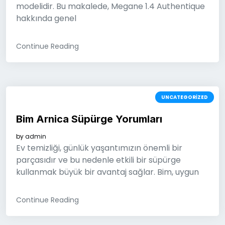
modelidir. Bu makalede, Megane 1.4 Authentique
hakkında genel
Continue Reading
UNCATEGORIZED
Bim Arnica Süpürge Yorumları
by
admin
Ev temizliği, günlük yaşantımızın önemli bir
parçasıdır ve bu nedenle etkili bir süpürge
kullanmak büyük bir avantaj sağlar. Bim, uygun
Continue Reading