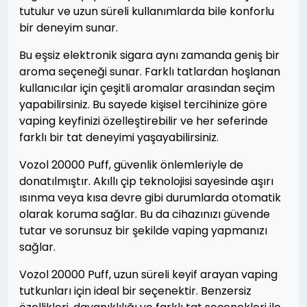
tutulur ve uzun süreli kullanımlarda bile konforlu
bir deneyim sunar.
Bu eşsiz elektronik sigara aynı zamanda geniş bir
aroma seçeneği sunar. Farklı tatlardan hoşlanan
kullanıcılar için çeşitli aromalar arasından seçim
yapabilirsiniz. Bu sayede kişisel tercihinize göre
vaping keyfinizi özelleştirebilir ve her seferinde
farklı bir tat deneyimi yaşayabilirsiniz.
Vozol 20000 Puff, güvenlik önlemleriyle de
donatılmıştır. Akıllı çip teknolojisi sayesinde aşırı
ısınma veya kısa devre gibi durumlarda otomatik
olarak koruma sağlar. Bu da cihazınızı güvende
tutar ve sorunsuz bir şekilde vaping yapmanızı
sağlar.
Vozol 20000 Puff, uzun süreli keyif arayan vaping
tutkunları için ideal bir seçenektir. Benzersiz