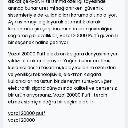
dikkat çekiyor. Hızlı ısınma özelliği sayesinde
anında buhar üretimi sağlanırken, güvenlik
sistemleriyle de kullanıcıları koruma altına alıyor.
Aşırı ısınmayı algılayarak otomatik olarak
kapanma, aşırı şarj durumunda pilin güvenliğini
sağlama gibi özellikler, Vozol 20000 Puff'ı güvenilir
bir seçenek haline getiriyor.
Vozol 20000 Puff elektronik sigara dünyasının yeni
yıldızı olarak öne çıkıyor. Yoğun buhar üretimi,
kullanıcı dostu tasarımı, kolay kullanım özellikleri
ve yenilikçi teknolojisiyle, elektronik sigara
kullanıcılarına üstün bir deneyim sunuyor. Eğer
elektronik sigara dünyasında kaliteli ve benzersiz
bir ürün arıyorsanız, Vozol 20000 Puff'ı tercih
etmek sizin için doğru bir seçim olabilir.
vozol 20000 puff
vozol 20000