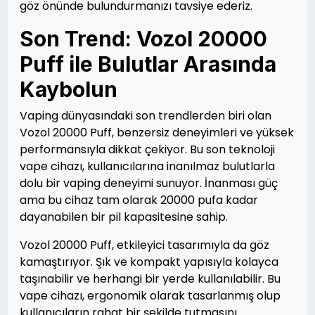
göz önünde bulundurmanızı tavsiye ederiz.
Son Trend: Vozol 20000
Puff ile Bulutlar Arasında
Kaybolun
Vaping dünyasındaki son trendlerden biri olan
Vozol 20000 Puff, benzersiz deneyimleri ve yüksek
performansıyla dikkat çekiyor. Bu son teknoloji
vape cihazı, kullanıcılarına inanılmaz bulutlarla
dolu bir vaping deneyimi sunuyor. İnanması güç
ama bu cihaz tam olarak 20000 pufa kadar
dayanabilen bir pil kapasitesine sahip.
Vozol 20000 Puff, etkileyici tasarımıyla da göz
kamaştırıyor. Şık ve kompakt yapısıyla kolayca
taşınabilir ve herhangi bir yerde kullanılabilir. Bu
vape cihazı, ergonomik olarak tasarlanmış olup
kullanıcıların rahat bir şekilde tutmasını