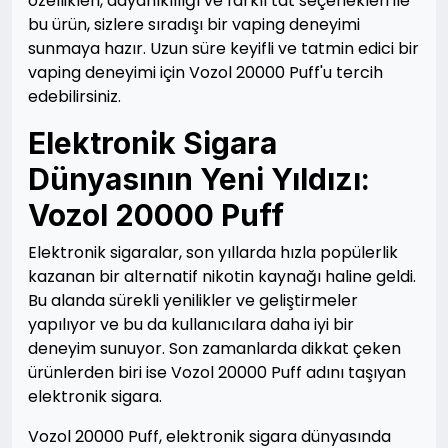
özellikleri, dayanıklılığı ve farklı tat seçenekleri ile
bu ürün, sizlere sıradışı bir vaping deneyimi
sunmaya hazır. Uzun süre keyifli ve tatmin edici bir
vaping deneyimi için Vozol 20000 Puff'u tercih
edebilirsiniz.
Elektronik Sigara
Dünyasının Yeni Yıldızı:
Vozol 20000 Puff
Elektronik sigaralar, son yıllarda hızla popülerlik
kazanan bir alternatif nikotin kaynağı haline geldi.
Bu alanda sürekli yenilikler ve geliştirmeler
yapılıyor ve bu da kullanıcılara daha iyi bir
deneyim sunuyor. Son zamanlarda dikkat çeken
ürünlerden biri ise Vozol 20000 Puff adını taşıyan
elektronik sigara.
Vozol 20000 Puff, elektronik sigara dünyasında