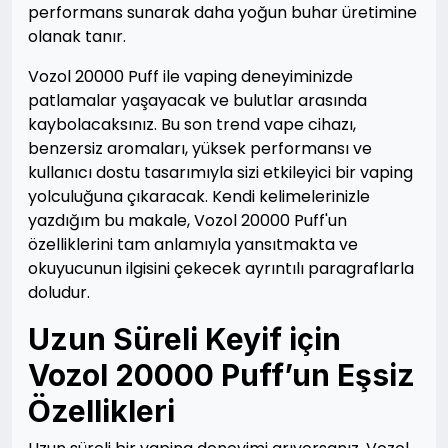
performans sunarak daha yoğun buhar üretimine
olanak tanır.
Vozol 20000 Puff ile vaping deneyiminizde
patlamalar yaşayacak ve bulutlar arasında
kaybolacaksınız. Bu son trend vape cihazı,
benzersiz aromaları, yüksek performansı ve
kullanıcı dostu tasarımıyla sizi etkileyici bir vaping
yolculuğuna çıkaracak. Kendi kelimelerinizle
yazdığım bu makale, Vozol 20000 Puff'un
özelliklerini tam anlamıyla yansıtmakta ve
okuyucunun ilgisini çekecek ayrıntılı paragraflarla
doludur.
Uzun Süreli Keyif için
Vozol 20000 Puff’un Eşsiz
Özellikleri