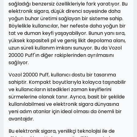
sağladığı benzersiz özellikleriyle fark yaratıyor. Bu
elektronik sigara, düşük direnci sayesinde daha
yoğun buhar üretimi sağlayan bir sisteme sahip.
Böylelikle kullanıcılar, her nefeste daha yoğun bir
tat ve duman keyfi yaşayabiliyor. Bunun yanı sıra,
yüksek kapasiteli pil ve geniş likit depolama alanı,
uzun süreli kullanım imkanı sunuyor. Bu da Vozol
20000 Puff'ın diğer rakiplerinden ayrılmasını
sağlıyor.
Vozol 20000 Puff, kullanıcı dostu bir tasarıma
sahiptir. Kompakt boyutlarıyla kolayca taşınabilir
ve kullanıcıların istedikleri zaman keyiflerini
sürmelerine olanak tanır. Ayrıca, basit bir şekilde
kullanılabilmesi ve elektronik sigara dünyasına
yeni adım atanlar için ideal olması da önemli bir
avantajdır.
Bu elektronik sigara, yenilikçi teknolojisi ile de