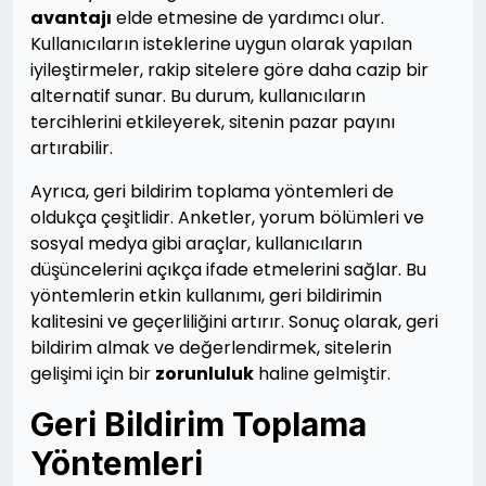
avantajı
elde etmesine de yardımcı olur.
Kullanıcıların isteklerine uygun olarak yapılan
iyileştirmeler, rakip sitelere göre daha cazip bir
alternatif sunar. Bu durum, kullanıcıların
tercihlerini etkileyerek, sitenin pazar payını
artırabilir.
Ayrıca, geri bildirim toplama yöntemleri de
oldukça çeşitlidir. Anketler, yorum bölümleri ve
sosyal medya gibi araçlar, kullanıcıların
düşüncelerini açıkça ifade etmelerini sağlar. Bu
yöntemlerin etkin kullanımı, geri bildirimin
kalitesini ve geçerliliğini artırır. Sonuç olarak, geri
bildirim almak ve değerlendirmek, sitelerin
gelişimi için bir
zorunluluk
haline gelmiştir.
Geri Bildirim Toplama
Yöntemleri