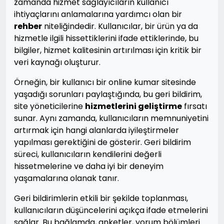
zamanda hizmet sağlayıcıların kullanıcı
ihtiyaçlarını anlamalarına yardımcı olan bir
rehber
niteliğindedir. Kullanıcılar, bir ürün ya da
hizmetle ilgili hissettiklerini ifade ettiklerinde, bu
bilgiler, hizmet kalitesinin artırılması için kritik bir
veri kaynağı oluşturur.
Örneğin, bir kullanıcı bir online kumar sitesinde
yaşadığı sorunları paylaştığında, bu geri bildirim,
site yöneticilerine
hizmetlerini geliştirme
fırsatı
sunar. Aynı zamanda, kullanıcıların memnuniyetini
artırmak için hangi alanlarda iyileştirmeler
yapılması gerektiğini de gösterir. Geri bildirim
süreci, kullanıcıların kendilerini değerli
hissetmelerine ve daha iyi bir deneyim
yaşamalarına olanak tanır.
Geri bildirimlerin etkili bir şekilde toplanması,
kullanıcıların düşüncelerini açıkça ifade etmelerini
sağlar. Bu bağlamda, anketler, yorum bölümleri