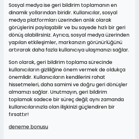
Sosyal medya ise geri bildirim toplamanın en
dinamik yollarından biridir. Kullanıcılar, sosyal
medya platformları üzerinden anlık olarak
görüşlerini paylaşabilir ve bu sayede hızlı bir geri
dönüş alabilirsiniz. Ayrıca, sosyal medya üzerinden
yapılan etkileşimler, markanızın görünürlüğünü
artırarak daha fazla kullanıcıya ulaşmanızı sağlar.
Son olarak, geri bildirim toplama sürecinde
kullanıcıların gizliliğine önem vermek de oldukça
önemlidir. Kullanıcıların kendilerini rahat
hissetmeleri, daha samimi ve doğru geri dönüşler
almamızı sağlar. Unutmayın, geri bildirim
toplamak sadece bir süreç değil; aynı zamanda
kullanıcılarınızla olan ilişkinizi güçlendiren bir
fırsattır!
deneme bonusu