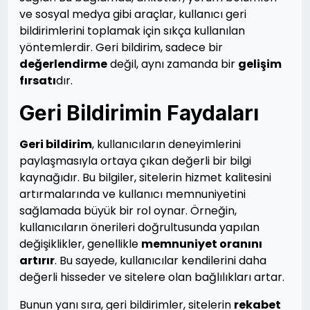
ve sosyal medya gibi araçlar, kullanıcı geri
bildirimlerini toplamak için sıkça kullanılan
yöntemlerdir. Geri bildirim, sadece bir
değerlendirme
değil, aynı zamanda bir
gelişim
fırsatı
dır.
Geri Bildirimin Faydaları
Geri bildirim
, kullanıcıların deneyimlerini
paylaşmasıyla ortaya çıkan değerli bir bilgi
kaynağıdır. Bu bilgiler, sitelerin hizmet kalitesini
artırmalarında ve kullanıcı memnuniyetini
sağlamada büyük bir rol oynar. Örneğin,
kullanıcıların önerileri doğrultusunda yapılan
değişiklikler, genellikle
memnuniyet oranını
artırır
. Bu sayede, kullanıcılar kendilerini daha
değerli hisseder ve sitelere olan bağlılıkları artar.
Bunun yanı sıra, geri bildirimler, sitelerin
rekabet