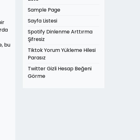
Sample Page
Sayfa Listesi
ir
arda
Spotify Dinlenme Arttırma
Şifresiz
, bu
Tiktok Yorum Yükleme Hilesi
Parasız
Twitter Gizli Hesap Beğeni
Görme