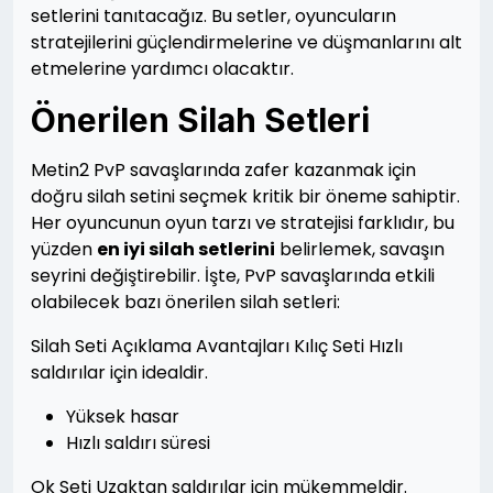
setlerini tanıtacağız. Bu setler, oyuncuların
stratejilerini güçlendirmelerine ve düşmanlarını alt
etmelerine yardımcı olacaktır.
Önerilen Silah Setleri
Metin2 PvP savaşlarında zafer kazanmak için
doğru silah setini seçmek kritik bir öneme sahiptir.
Her oyuncunun oyun tarzı ve stratejisi farklıdır, bu
yüzden
en iyi silah setlerini
belirlemek, savaşın
seyrini değiştirebilir. İşte, PvP savaşlarında etkili
olabilecek bazı önerilen silah setleri:
Silah Seti Açıklama Avantajları Kılıç Seti Hızlı
saldırılar için idealdir.
Yüksek hasar
Hızlı saldırı süresi
Ok Seti Uzaktan saldırılar için mükemmeldir.