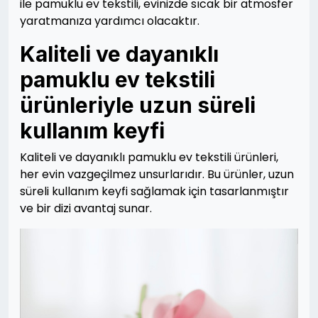
ile pamuklu ev tekstili, evinizde sıcak bir atmosfer
yaratmanıza yardımcı olacaktır.
Kaliteli ve dayanıklı
pamuklu ev tekstili
ürünleriyle uzun süreli
kullanım keyfi
Kaliteli ve dayanıklı pamuklu ev tekstili ürünleri,
her evin vazgeçilmez unsurlarıdır. Bu ürünler, uzun
süreli kullanım keyfi sağlamak için tasarlanmıştır
ve bir dizi avantaj sunar.