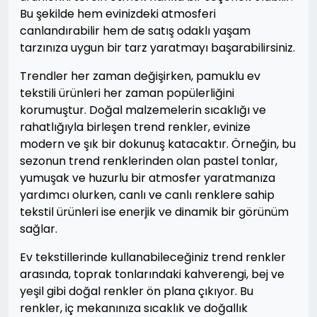
Bu şekilde hem evinizdeki atmosferi
canlandırabilir hem de satış odaklı yaşam
tarzınıza uygun bir tarz yaratmayı başarabilirsiniz.
Trendler her zaman değişirken, pamuklu ev
tekstili ürünleri her zaman popülerliğini
korumuştur. Doğal malzemelerin sıcaklığı ve
rahatlığıyla birleşen trend renkler, evinize
modern ve şık bir dokunuş katacaktır. Örneğin, bu
sezonun trend renklerinden olan pastel tonlar,
yumuşak ve huzurlu bir atmosfer yaratmanıza
yardımcı olurken, canlı ve canlı renklere sahip
tekstil ürünleri ise enerjik ve dinamik bir görünüm
sağlar.
Ev tekstillerinde kullanabileceğiniz trend renkler
arasında, toprak tonlarındaki kahverengi, bej ve
yeşil gibi doğal renkler ön plana çıkıyor. Bu
renkler, iç mekanınıza sıcaklık ve doğallık