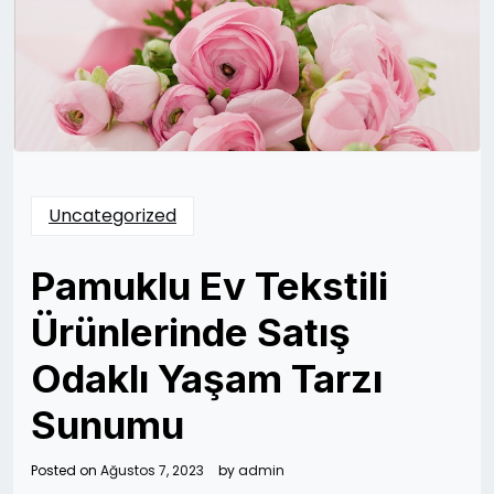
Uncategorized
Pamuklu Ev Tekstili
Ürünlerinde Satış
Odaklı Yaşam Tarzı
Sunumu
Posted on
Ağustos 7, 2023
by
admin