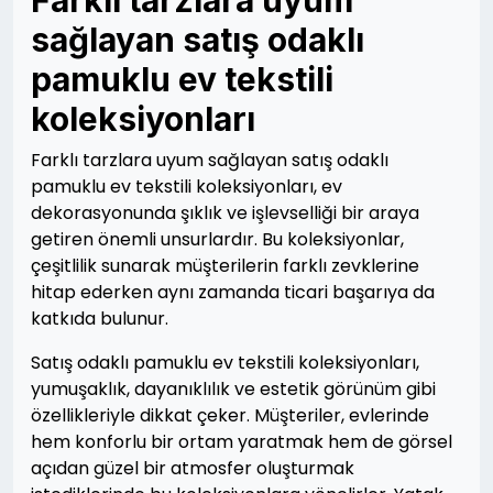
sağlayan satış odaklı
pamuklu ev tekstili
koleksiyonları
Farklı tarzlara uyum sağlayan satış odaklı
pamuklu ev tekstili koleksiyonları, ev
dekorasyonunda şıklık ve işlevselliği bir araya
getiren önemli unsurlardır. Bu koleksiyonlar,
çeşitlilik sunarak müşterilerin farklı zevklerine
hitap ederken aynı zamanda ticari başarıya da
katkıda bulunur.
Satış odaklı pamuklu ev tekstili koleksiyonları,
yumuşaklık, dayanıklılık ve estetik görünüm gibi
özellikleriyle dikkat çeker. Müşteriler, evlerinde
hem konforlu bir ortam yaratmak hem de görsel
açıdan güzel bir atmosfer oluşturmak