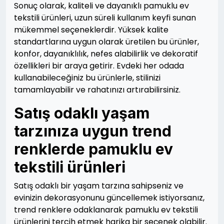
Sonuç olarak, kaliteli ve dayanıklı pamuklu ev
tekstili ürünleri, uzun süreli kullanım keyfi sunan
mükemmel seçeneklerdir. Yüksek kalite
standartlarına uygun olarak üretilen bu ürünler,
konfor, dayanıklılık, nefes alabilirlik ve dekoratif
özellikleri bir araya getirir. Evdeki her odada
kullanabileceğiniz bu ürünlerle, stilinizi
tamamlayabilir ve rahatınızı artırabilirsiniz.
Satış odaklı yaşam
tarzınıza uygun trend
renklerde pamuklu ev
tekstili ürünleri
Satış odaklı bir yaşam tarzına sahipseniz ve
evinizin dekorasyonunu güncellemek istiyorsanız,
trend renklere odaklanarak pamuklu ev tekstili
ürünlerini tercih etmek harika bir seçenek olabilir.