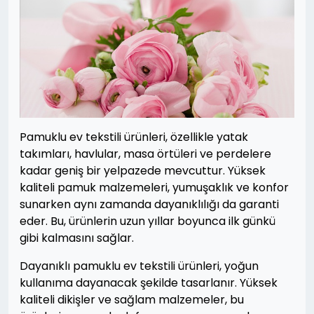
Pamuklu ev tekstili ürünleri, özellikle yatak
takımları, havlular, masa örtüleri ve perdelere
kadar geniş bir yelpazede mevcuttur. Yüksek
kaliteli pamuk malzemeleri, yumuşaklık ve konfor
sunarken aynı zamanda dayanıklılığı da garanti
eder. Bu, ürünlerin uzun yıllar boyunca ilk günkü
gibi kalmasını sağlar.
Dayanıklı pamuklu ev tekstili ürünleri, yoğun
kullanıma dayanacak şekilde tasarlanır. Yüksek
kaliteli dikişler ve sağlam malzemeler, bu