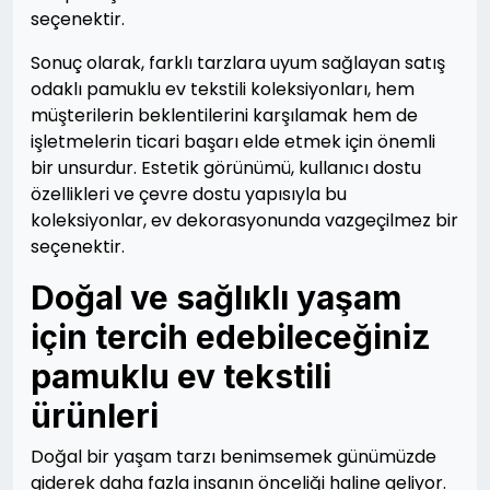
seçenektir.
Sonuç olarak, farklı tarzlara uyum sağlayan satış
odaklı pamuklu ev tekstili koleksiyonları, hem
müşterilerin beklentilerini karşılamak hem de
işletmelerin ticari başarı elde etmek için önemli
bir unsurdur. Estetik görünümü, kullanıcı dostu
özellikleri ve çevre dostu yapısıyla bu
koleksiyonlar, ev dekorasyonunda vazgeçilmez bir
seçenektir.
Doğal ve sağlıklı yaşam
için tercih edebileceğiniz
pamuklu ev tekstili
ürünleri
Doğal bir yaşam tarzı benimsemek günümüzde
giderek daha fazla insanın önceliği haline geliyor.