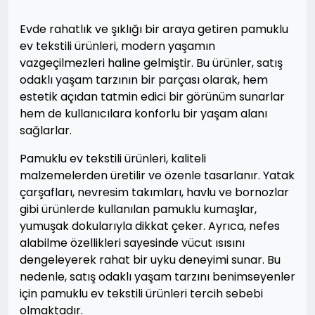
Evde rahatlık ve şıklığı bir araya getiren pamuklu
ev tekstili ürünleri, modern yaşamın
vazgeçilmezleri haline gelmiştir. Bu ürünler, satış
odaklı yaşam tarzının bir parçası olarak, hem
estetik açıdan tatmin edici bir görünüm sunarlar
hem de kullanıcılara konforlu bir yaşam alanı
sağlarlar.
Pamuklu ev tekstili ürünleri, kaliteli
malzemelerden üretilir ve özenle tasarlanır. Yatak
çarşafları, nevresim takımları, havlu ve bornozlar
gibi ürünlerde kullanılan pamuklu kumaşlar,
yumuşak dokularıyla dikkat çeker. Ayrıca, nefes
alabilme özellikleri sayesinde vücut ısısını
dengeleyerek rahat bir uyku deneyimi sunar. Bu
nedenle, satış odaklı yaşam tarzını benimseyenler
için pamuklu ev tekstili ürünleri tercih sebebi
olmaktadır.