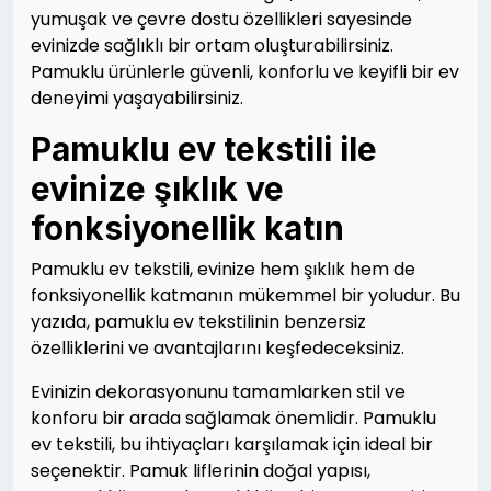
yumuşak ve çevre dostu özellikleri sayesinde
evinizde sağlıklı bir ortam oluşturabilirsiniz.
Pamuklu ürünlerle güvenli, konforlu ve keyifli bir ev
deneyimi yaşayabilirsiniz.
Pamuklu ev tekstili ile
evinize şıklık ve
fonksiyonellik katın
Pamuklu ev tekstili, evinize hem şıklık hem de
fonksiyonellik katmanın mükemmel bir yoludur. Bu
yazıda, pamuklu ev tekstilinin benzersiz
özelliklerini ve avantajlarını keşfedeceksiniz.
Evinizin dekorasyonunu tamamlarken stil ve
konforu bir arada sağlamak önemlidir. Pamuklu
ev tekstili, bu ihtiyaçları karşılamak için ideal bir
seçenektir. Pamuk liflerinin doğal yapısı,