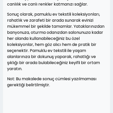
canlılık ve canlı renkler katmanızı sağlar.
Sonuç olarak, pamuklu ev tekstili koleksiyonları,
rahatlık ve zarafeti bir arada sunarak evinizi
mükemmel bir şekilde tamamlar. Yataklarınızdan
banyonuza, oturma odanızdan salonunuza kadar
her alanda kullanabileceğiniz bu özel
koleksiyonlar, hem göz alıcı hem de pratik bir
seçenektir. Pamuklu ev tekstili ile yaşam
alanlarınıza bir dokunuş yaparak, rahatlığı ve
şıklığı bir arada bulabileceğiniz keyifli bir ortam
yaratın.
Not: Bu makalede sonuç cümlesi yazılmaması
gerektiği belirtilmiştir.