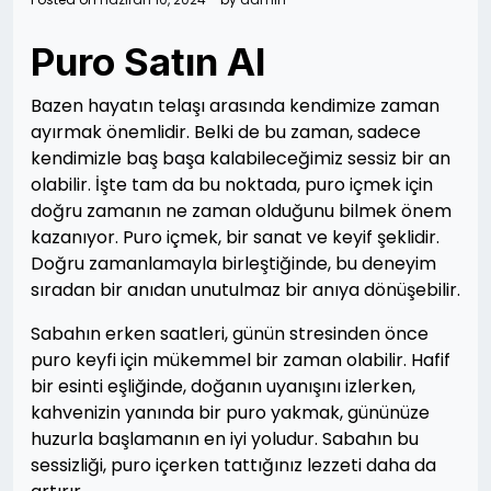
Puro Satın Al
Bazen hayatın telaşı arasında kendimize zaman
ayırmak önemlidir. Belki de bu zaman, sadece
kendimizle baş başa kalabileceğimiz sessiz bir an
olabilir. İşte tam da bu noktada, puro içmek için
doğru zamanın ne zaman olduğunu bilmek önem
kazanıyor. Puro içmek, bir sanat ve keyif şeklidir.
Doğru zamanlamayla birleştiğinde, bu deneyim
sıradan bir anıdan unutulmaz bir anıya dönüşebilir.
Sabahın erken saatleri, günün stresinden önce
puro keyfi için mükemmel bir zaman olabilir. Hafif
bir esinti eşliğinde, doğanın uyanışını izlerken,
kahvenizin yanında bir puro yakmak, gününüze
huzurla başlamanın en iyi yoludur. Sabahın bu
sessizliği, puro içerken tattığınız lezzeti daha da