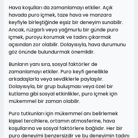
Hava koşulları da zamanlamayı etkiler. Açık
havada puro içmek, taze hava ve manzara
keyfiyle birleştiğinde eşsiz bir deneyim sunabilir.
Ancak, rüzgarlı veya yağmurlu bir günde puro
içmek, puroyu korumak ve tadını çıkarmak
açısından zor olabilir. Dolayısıyla, hava durumunu
göz önünde bulundurmak önemlidir.
Bunların yanı sıra, sosyal faktörler de
zamanlamayı etkiler. Puro keyfi genellikle
arkadaşlarla veya sevdiklerle paylaşılır.
Dolayısıyla, bir grup buluşması veya özel bir
kutlama gibi sosyal etkinlikler, puro içmek için
mükemmel bir zaman olabilir.
Puro tutkunları için mükemmel anı belirlemek
kişisel tercihlere, ortamın atmosferine, hava
koşullarına ve sosyal faktörlere bağlıdır. Her bir
puro deneyimi benzersizdir ve bu deneyimin tadını