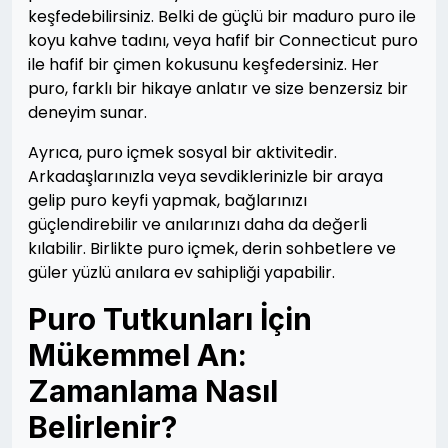
keşfedebilirsiniz. Belki de güçlü bir maduro puro ile
koyu kahve tadını, veya hafif bir Connecticut puro
ile hafif bir çimen kokusunu keşfedersiniz. Her
puro, farklı bir hikaye anlatır ve size benzersiz bir
deneyim sunar.
Ayrıca, puro içmek sosyal bir aktivitedir.
Arkadaşlarınızla veya sevdiklerinizle bir araya
gelip puro keyfi yapmak, bağlarınızı
güçlendirebilir ve anılarınızı daha da değerli
kılabilir. Birlikte puro içmek, derin sohbetlere ve
güler yüzlü anılara ev sahipliği yapabilir.
Puro Tutkunları İçin
Mükemmel An:
Zamanlama Nasıl
Belirlenir?