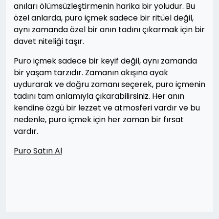
anıları ölümsüzleştirmenin harika bir yoludur. Bu
özel anlarda, puro içmek sadece bir ritüel değil,
aynı zamanda özel bir anın tadını çıkarmak için bir
davet niteliği taşır.
Puro içmek sadece bir keyif değil, aynı zamanda
bir yaşam tarzıdır. Zamanın akışına ayak
uydurarak ve doğru zamanı seçerek, puro içmenin
tadını tam anlamıyla çıkarabilirsiniz. Her anın
kendine özgü bir lezzet ve atmosferi vardır ve bu
nedenle, puro içmek için her zaman bir fırsat
vardır.
Puro Satın Al