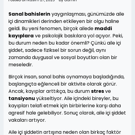
Sanal bahislerin
yaygınlaşması, günümüzde aile
içi dinamikleri derinden etkileyen bir olgu haline
geldi. Bu yeni fenomen, birçok ailede
maddi
kayıplara
ve psikolojik baskılara yol açıyor. Peki,
bu durum neden bu kadar önemli? Çünkü aile içi
şiddet, sadece fiziksel bir sorun değil, aynı
zamanda duygusal ve sosyal boyutları olan bir
meseledir.
Birçok insan, sanal bahis oynamaya başladığında,
başlangıçta eğlenceli bir aktivite olarak görür.
Ancak, kayıplar arttıkça, bu durum
stres
ve
tansiyonu
yükseltiyor. Aile içindeki bireyler, bu
kayıpları telafi etmek için birbirlerine karşı daha
agresif hale gelebiliyor. Sonuç olarak, aile içi şiddet
vakaları artıyor.
Aile içi şiddetin artışına neden olan birkaç faktör