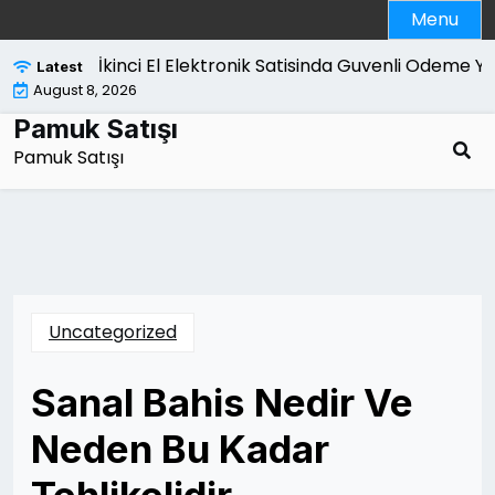
Skip
Menu
to
content
İkinci El Elektronik Satisinda Guvenli Odeme Yo
Latest
August 8, 2026
Pamuk Satışı
Pamuk Satışı
Uncategorized
Sanal Bahis Nedir Ve
Neden Bu Kadar