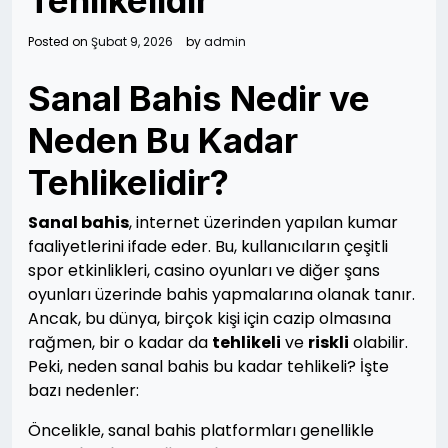
Tehlikelidir
Posted on
Şubat 9, 2026
by
admin
Sanal Bahis Nedir ve
Neden Bu Kadar
Tehlikelidir?
Sanal bahis
, internet üzerinden yapılan kumar
faaliyetlerini ifade eder. Bu, kullanıcıların çeşitli
spor etkinlikleri, casino oyunları ve diğer şans
oyunları üzerinde bahis yapmalarına olanak tanır.
Ancak, bu dünya, birçok kişi için cazip olmasına
rağmen, bir o kadar da
tehlikeli
ve
riskli
olabilir.
Peki, neden sanal bahis bu kadar tehlikeli? İşte
bazı nedenler:
Öncelikle, sanal bahis platformları genellikle