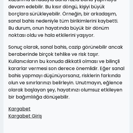
devam edebilir. Bu kısır döngü, kişiyi büyük
borçlara sürükleyebilir. Örneğin, bir arkadaşım,
sanal bahis nedeniyle tüm birikimlerini kaybetti.
Bu durum, onun hayatında büyük bir dönüm
noktası oldu ve hala etkilerini yaşıyor.
Sonuç olarak, sanal bahis, cazip görünebilir ancak
beraberinde birçok tehlike ve risk taşır.
Kullanıcıların bu konuda dikkatli olması ve bilinçli
kararlar vermesi son derece önemlidir. Eğer sanal
bahis yapmayı düşünüyorsanız, risklerin farkında
olun ve sınırlarınızı belirleyin. Unutmayın, eğlence
olarak başlayan şey, hayatınızı olumsuz etkileyen
bir bağımlılığa dönüşebilir.
Kargabet
Kargabet Giriş