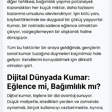
diğer tehlikesi, bağımlılık yapma potansiyeli.
Kazandıkları her küçük miktar, daha fazlasını
kazanma umudunu alevlendiriyor. İşin kötü yanı,
kaybettiklerinde ise duygusal bir çöküş yaşıyorlar.
Kumar, bir noktada sadece eğlence olmaktan
çıkıyor, vazgeçilemeyen bir alışkanlık haline
dönüşüyor.
Tüm bu faktörler bir araya geldiğinde, gençlerin
sanal kumar tuzağına düşmeleri kaçınılmaz hale
geliyor. Kendilerini koruyabilmek için dikkatli
olmaları şart.
Dijital Dünyada Kumar:
Eğlence mi, Bağımlılık mı?
Dijital kumar, kişilere bir dizi avantaj sunuyor.
Düşük maliyetle, istedikleri yerden ve zamanda
oynamak, birçok kullanıcıyı cezbetmekte. Ayrıca,