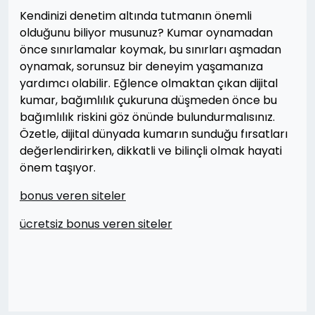
Kendinizi denetim altında tutmanın önemli
olduğunu biliyor musunuz? Kumar oynamadan
önce sınırlamalar koymak, bu sınırları aşmadan
oynamak, sorunsuz bir deneyim yaşamanıza
yardımcı olabilir. Eğlence olmaktan çıkan dijital
kumar, bağımlılık çukuruna düşmeden önce bu
bağımlılık riskini göz önünde bulundurmalısınız.
Özetle, dijital dünyada kumarın sunduğu fırsatları
değerlendirirken, dikkatli ve bilinçli olmak hayati
önem taşıyor.
bonus veren siteler
ücretsiz bonus veren siteler