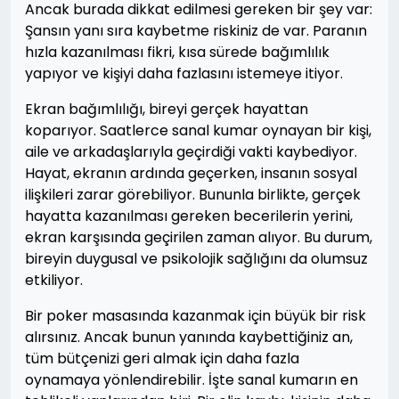
Ancak burada dikkat edilmesi gereken bir şey var:
Şansın yanı sıra kaybetme riskiniz de var. Paranın
hızla kazanılması fikri, kısa sürede bağımlılık
yapıyor ve kişiyi daha fazlasını istemeye itiyor.
Ekran bağımlılığı, bireyi gerçek hayattan
koparıyor. Saatlerce sanal kumar oynayan bir kişi,
aile ve arkadaşlarıyla geçirdiği vakti kaybediyor.
Hayat, ekranın ardında geçerken, insanın sosyal
ilişkileri zarar görebiliyor. Bununla birlikte, gerçek
hayatta kazanılması gereken becerilerin yerini,
ekran karşısında geçirilen zaman alıyor. Bu durum,
bireyin duygusal ve psikolojik sağlığını da olumsuz
etkiliyor.
Bir poker masasında kazanmak için büyük bir risk
alırsınız. Ancak bunun yanında kaybettiğiniz an,
tüm bütçenizi geri almak için daha fazla
oynamaya yönlendirebilir. İşte sanal kumarın en