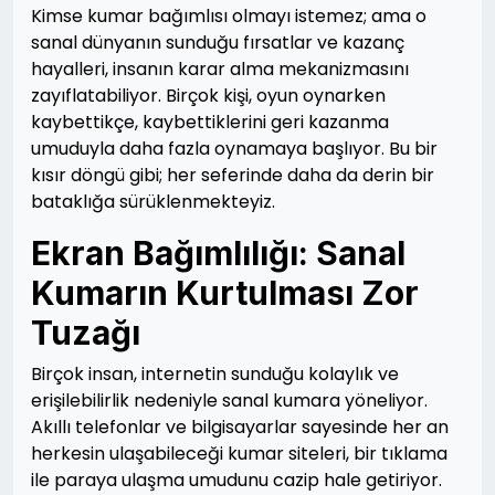
Kimse kumar bağımlısı olmayı istemez; ama o
sanal dünyanın sunduğu fırsatlar ve kazanç
hayalleri, insanın karar alma mekanizmasını
zayıflatabiliyor. Birçok kişi, oyun oynarken
kaybettikçe, kaybettiklerini geri kazanma
umuduyla daha fazla oynamaya başlıyor. Bu bir
kısır döngü gibi; her seferinde daha da derin bir
bataklığa sürüklenmekteyiz.
Ekran Bağımlılığı: Sanal
Kumarın Kurtulması Zor
Tuzağı
Birçok insan, internetin sunduğu kolaylık ve
erişilebilirlik nedeniyle sanal kumara yöneliyor.
Akıllı telefonlar ve bilgisayarlar sayesinde her an
herkesin ulaşabileceği kumar siteleri, bir tıklama
ile paraya ulaşma umudunu cazip hale getiriyor.