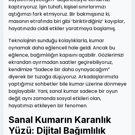
kaptırıyoruz. İşin tuhafı, kişisel sınırlarımızı
aştığımızı fark etmiyoruz. Bir bakmışsınız ki,
masanın etrafında biri gibi ‘biriktirdiğiniz’ kayıplar,
hayatınızda ciddi etkiler yaratmaya başlamış.
Teknolojinin sunduğu kolaylıklarla, kumar
oynamak daha eğlenceli hale geldi. Ancak bu
eğlence, bağımlılığın kapısını açabilir. Gözlerimizi
ekrandan ayırmadan saatler geçirebiliyoruz,
kendimize “Sadece bir daha oynayacağım”
diyerek bir tuzağa düşüyoruz. Arkadaşlarımızla
yaptığımız sohbetler bile kumar üzerine dönmeye
başlayabilir. Yani, sanal kumar sadece bir oyun
değil; aynı zamanda sosyal etkileri olan,
hayatımızı etkileyen bir fenomen.
Sanal Kumarın Karanlık
Yüzü: Dijital Bağımlılık