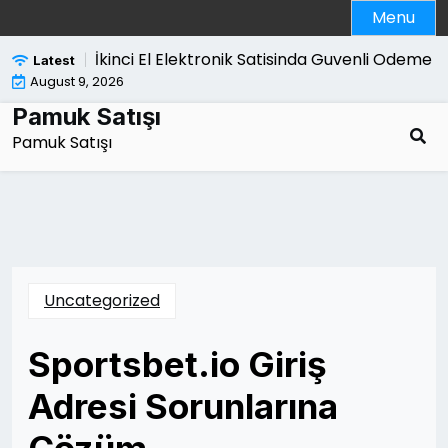
Skip
Menu
to
content
 Bozmasi |
İkinci El Elektronik Satisinda Guvenli Odeme Y
Latest
August 9, 2026
Pamuk Satışı
Pamuk Satışı
Uncategorized
Sportsbet.io Giriş
Adresi Sorunlarına