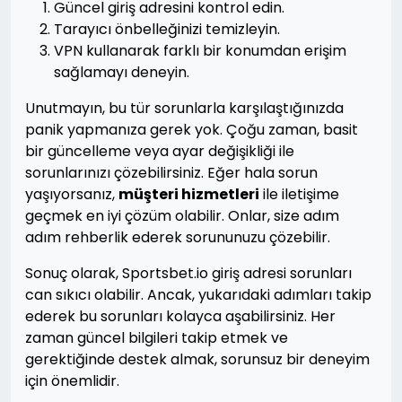
Güncel giriş adresini kontrol edin.
Tarayıcı önbelleğinizi temizleyin.
VPN kullanarak farklı bir konumdan erişim
sağlamayı deneyin.
Unutmayın, bu tür sorunlarla karşılaştığınızda
panik yapmanıza gerek yok. Çoğu zaman, basit
bir güncelleme veya ayar değişikliği ile
sorunlarınızı çözebilirsiniz. Eğer hala sorun
yaşıyorsanız,
müşteri hizmetleri
ile iletişime
geçmek en iyi çözüm olabilir. Onlar, size adım
adım rehberlik ederek sorununuzu çözebilir.
Sonuç olarak, Sportsbet.io giriş adresi sorunları
can sıkıcı olabilir. Ancak, yukarıdaki adımları takip
ederek bu sorunları kolayca aşabilirsiniz. Her
zaman güncel bilgileri takip etmek ve
gerektiğinde destek almak, sorunsuz bir deneyim
için önemlidir.