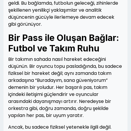
geldi. Bu bağlamda, futbolun geleceği, zihinlerde
şekillenen yenilikçi yaklaşımlar ve analitik
düşüncenin gücüyle ilerlemeye devam edecek
gibi görünüyor.
Bir Pass ile Oluşan Bağlar:
Futbol ve Takım Ruhu
Bir takımın sahada nasıl hareket edeceğini
düşünün. Bir oyuncu topu pasladığında, bu sadece
fiziksel bir hareket değil; aynı zamanda takım
arkadaşına “Buradayım, sana güveniyorum”
demenin bir yoludur. Her başarılı pas, takım
içindeki iletişimi güçlendirir ve oyuncular
arasındaki dayanışmayı artırır. Neredeyse bir
orkestra gibi, doğru zamanda, doğru şekilde
yapılan her pas, bir uyum yaratır.
Ancak, bu sadece fiziksel yetenekle ilgili değil.