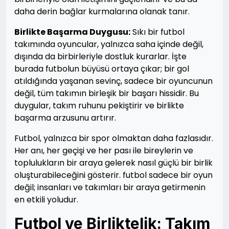
daha derin bağlar kurmalarına olanak tanır.
Birlikte Başarma Duygusu:
Sıkı bir futbol
takımında oyuncular, yalnızca saha içinde değil,
dışında da birbirleriyle dostluk kurarlar. İşte
burada futbolun büyüsü ortaya çıkar; bir gol
atıldığında yaşanan sevinç, sadece bir oyuncunun
değil, tüm takımın birleşik bir başarı hissidir. Bu
duygular, takım ruhunu pekiştirir ve birlikte
başarma arzusunu artırır.
Futbol, yalnızca bir spor olmaktan daha fazlasıdır.
Her anı, her geçişi ve her pası ile bireylerin ve
toplulukların bir araya gelerek nasıl güçlü bir birlik
oluşturabileceğini gösterir. futbol sadece bir oyun
değil; insanları ve takımları bir araya getirmenin
en etkili yoludur.
Futbol ve Birliktelik: Takım