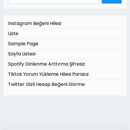
Instagram Beğeni Hilesi
Liste
Sample Page
Sayfa Listesi
Spotify Dinlenme Arttırma Şifresiz
Tiktok Yorum Yükleme Hilesi Parasız
Twitter Gizli Hesap Beğeni Görme