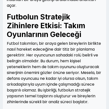
açar.
Futbolun Stratejik
Zihinlere Etkisi: Takım
Oyunlarının Geleceği
Futbol takımları, bir araya gelen bireylerin birlikte
nasıl hareket edeceğine dair titiz bir planlama
gerektirir. Her oyuncunun sahadaki rolü belirli ve
belirgin olmalıdır. Bu durum, hem kişisel
yeteneklerin hem de takım oyununu oluşturacak
sinerjinin önemini gözler önüne seriyor. Mesela, bir
defans oyuncusu ne kadar iyi olursa olsun, takım
arkadaşlarıyla uyum içinde çalışmadığı sürece
başarılı olamaz. Bu işbirliği, futbolun stratejik
yapısının temel taşlarını oluşturur ve bireylerin
zihinlerinde sürekli bir analiz süreci başlatır.