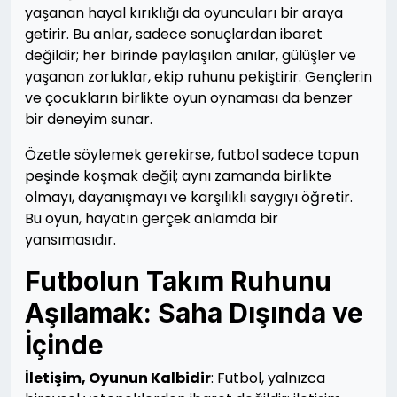
yaşanan hayal kırıklığı da oyuncuları bir araya
getirir. Bu anlar, sadece sonuçlardan ibaret
değildir; her birinde paylaşılan anılar, gülüşler ve
yaşanan zorluklar, ekip ruhunu pekiştirir. Gençlerin
ve çocukların birlikte oyun oynaması da benzer
bir deneyim sunar.
Özetle söylemek gerekirse, futbol sadece topun
peşinde koşmak değil; aynı zamanda birlikte
olmayı, dayanışmayı ve karşılıklı saygıyı öğretir.
Bu oyun, hayatın gerçek anlamda bir
yansımasıdır.
Futbolun Takım Ruhunu
Aşılamak: Saha Dışında ve
İçinde
İletişim, Oyunun Kalbidir
: Futbol, yalnızca