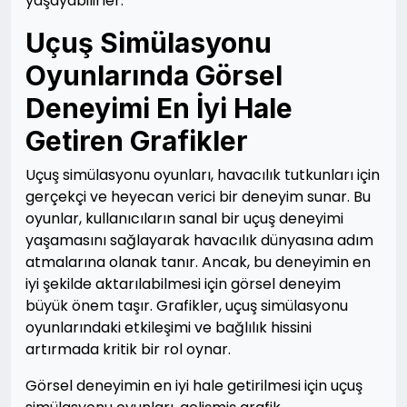
yaşayabilirler.
Uçuş Simülasyonu
Oyunlarında Görsel
Deneyimi En İyi Hale
Getiren Grafikler
Uçuş simülasyonu oyunları, havacılık tutkunları için
gerçekçi ve heyecan verici bir deneyim sunar. Bu
oyunlar, kullanıcıların sanal bir uçuş deneyimi
yaşamasını sağlayarak havacılık dünyasına adım
atmalarına olanak tanır. Ancak, bu deneyimin en
iyi şekilde aktarılabilmesi için görsel deneyim
büyük önem taşır. Grafikler, uçuş simülasyonu
oyunlarındaki etkileşimi ve bağlılık hissini
artırmada kritik bir rol oynar.
Görsel deneyimin en iyi hale getirilmesi için uçuş