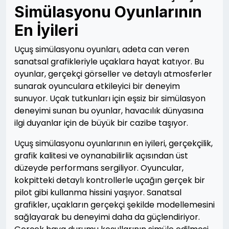
Simülasyonu Oyunlarının
En İyileri
Uçuş simülasyonu oyunları, adeta can veren
sanatsal grafikleriyle uçaklara hayat katıyor. Bu
oyunlar, gerçekçi görseller ve detaylı atmosferler
sunarak oyunculara etkileyici bir deneyim
sunuyor. Uçak tutkunları için eşsiz bir simülasyon
deneyimi sunan bu oyunlar, havacılık dünyasına
ilgi duyanlar için de büyük bir cazibe taşıyor.
Uçuş simülasyonu oyunlarının en iyileri, gerçekçilik,
grafik kalitesi ve oynanabilirlik açısından üst
düzeyde performans sergiliyor. Oyuncular,
kokpitteki detaylı kontrollerle uçağın gerçek bir
pilot gibi kullanma hissini yaşıyor. Sanatsal
grafikler, uçakların gerçekçi şekilde modellemesini
sağlayarak bu deneyimi daha da güçlendiriyor.