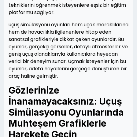
tekniklerini öğrenmek isteyenlere eşsiz bir eğitim
platformu sağlıyor.
uçuş simülasyonu oyunları hem uçak meraklılarına
hem de havacılıkla ilgilenenlere hitap eden
sanatsal grafikleriyle dikkat çeken oyunlardır. Bu
oyunlar, gerçekçi görseller, detaylı atmosferler ve
geniş uçuş olanaklarıyla kullanıcılara heyecan
verici bir deneyim sunar. Uçmak isteyenler için bu
oyunlar, adeta hayallerini gerçeğe dönüştüren bir
araç haline gelmiştir.
Gözlerinize
İnanamayacaksınız: Uçuş
Simülasyonu Oyunlarında
Muhteşem Grafiklerle
Harekete Geçin