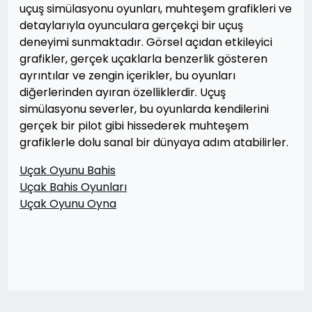
uçuş simülasyonu oyunları, muhteşem grafikleri ve
detaylarıyla oyunculara gerçekçi bir uçuş
deneyimi sunmaktadır. Görsel açıdan etkileyici
grafikler, gerçek uçaklarla benzerlik gösteren
ayrıntılar ve zengin içerikler, bu oyunları
diğerlerinden ayıran özelliklerdir. Uçuş
simülasyonu severler, bu oyunlarda kendilerini
gerçek bir pilot gibi hissederek muhteşem
grafiklerle dolu sanal bir dünyaya adım atabilirler.
Uçak Oyunu Bahis
Uçak Bahis Oyunları
Uçak Oyunu Oyna