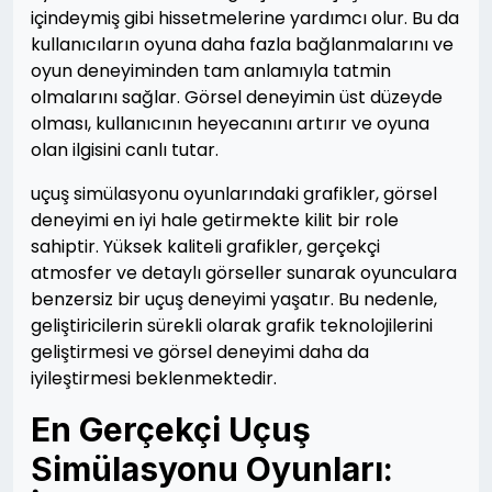
içindeymiş gibi hissetmelerine yardımcı olur. Bu da
kullanıcıların oyuna daha fazla bağlanmalarını ve
oyun deneyiminden tam anlamıyla tatmin
olmalarını sağlar. Görsel deneyimin üst düzeyde
olması, kullanıcının heyecanını artırır ve oyuna
olan ilgisini canlı tutar.
uçuş simülasyonu oyunlarındaki grafikler, görsel
deneyimi en iyi hale getirmekte kilit bir role
sahiptir. Yüksek kaliteli grafikler, gerçekçi
atmosfer ve detaylı görseller sunarak oyunculara
benzersiz bir uçuş deneyimi yaşatır. Bu nedenle,
geliştiricilerin sürekli olarak grafik teknolojilerini
geliştirmesi ve görsel deneyimi daha da
iyileştirmesi beklenmektedir.
En Gerçekçi Uçuş
Simülasyonu Oyunları: