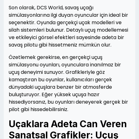
Son olarak, DCS World, savaş uçağı
simülasyonlarına ilgi duyan oyuncular için ideal bir
seçenektir. Oyunda gerçekçi uçak modelleri ve
silah sistemleri bulunur. Detaylı uçuş modellemesi
ve etkileyici görsel efektleri sayesinde adeta bir
savaş pilotu gibi hissetmeniz mümkün olur.
Özetlemek gerekirse, en gerçekçi uçuş
simülasyonu oyunları, oyunculara inanılmaz bir
uçuş deneyimi sunuyor. Grafikleriyle göz
kamaştıran bu oyunlar, kullanıcıları gerçek
dünyadaki uçuşlara benzer bir atmosferde
buluşturuyor. Eğer yüksek uçuşa hazır
hissediyorsanız, bu oyunları deneyerek gerçek bir
pilot gibi hissedebilirsiniz.
Uçaklara Adeta Can Veren
Sanatsal Grafikler: Uçuş