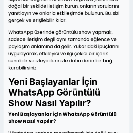
doğal bir şekilde iletişim kurun, onların sorularını
yanıtlayın ve onlarla etkileşimde bulunun. Bu, sizi
gerçek ve erişilebilir kılar.
WhatsApp üzerinde görüntülü show yapmak,
sadece iletişim değil aynı zamanda eğlence ve
paylaşım anlamına da gelir. Yukarıdaki ipuçlarını
uygulayarak, etkileyici ve ilgi çekici bir içerik
sunabilir ve izleyicilerinizle daha derin bir bağ
kurabilirsiniz.
Yeni Başlayanlar İçin
WhatsApp Görüntülü
Show Nasıl Yapılır?
Yeni Başlayanlar İçin WhatsApp Görüntülü
Show Nasıl Yapılır?