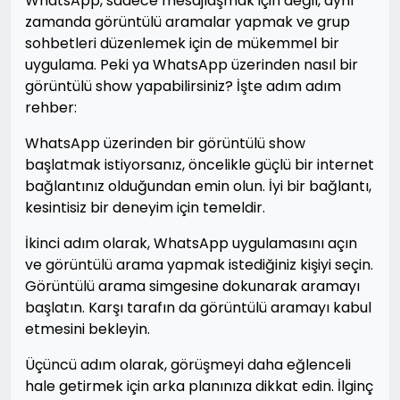
WhatsApp, sadece mesajlaşmak için değil, aynı
zamanda görüntülü aramalar yapmak ve grup
sohbetleri düzenlemek için de mükemmel bir
uygulama. Peki ya WhatsApp üzerinden nasıl bir
görüntülü show yapabilirsiniz? İşte adım adım
rehber:
WhatsApp üzerinden bir görüntülü show
başlatmak istiyorsanız, öncelikle güçlü bir internet
bağlantınız olduğundan emin olun. İyi bir bağlantı,
kesintisiz bir deneyim için temeldir.
İkinci adım olarak, WhatsApp uygulamasını açın
ve görüntülü arama yapmak istediğiniz kişiyi seçin.
Görüntülü arama simgesine dokunarak aramayı
başlatın. Karşı tarafın da görüntülü aramayı kabul
etmesini bekleyin.
Üçüncü adım olarak, görüşmeyi daha eğlenceli
hale getirmek için arka planınıza dikkat edin. İlginç