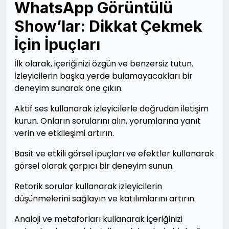
WhatsApp Görüntülü
Show’lar: Dikkat Çekmek
İçin İpuçları
İlk olarak, içeriğinizi özgün ve benzersiz tutun.
İzleyicilerin başka yerde bulamayacakları bir
deneyim sunarak öne çıkın.
Aktif ses kullanarak izleyicilerle doğrudan iletişim
kurun. Onların sorularını alın, yorumlarına yanıt
verin ve etkileşimi artırın.
Basit ve etkili görsel ipuçları ve efektler kullanarak
görsel olarak çarpıcı bir deneyim sunun.
Retorik sorular kullanarak izleyicilerin
düşünmelerini sağlayın ve katılımlarını artırın.
Analoji ve metaforları kullanarak içeriğinizi