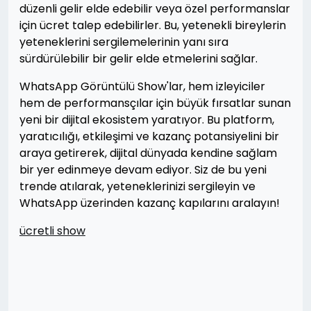
düzenli gelir elde edebilir veya özel performanslar
için ücret talep edebilirler. Bu, yetenekli bireylerin
yeteneklerini sergilemelerinin yanı sıra
sürdürülebilir bir gelir elde etmelerini sağlar.
WhatsApp Görüntülü Show'lar, hem izleyiciler
hem de performansçılar için büyük fırsatlar sunan
yeni bir dijital ekosistem yaratıyor. Bu platform,
yaratıcılığı, etkileşimi ve kazanç potansiyelini bir
araya getirerek, dijital dünyada kendine sağlam
bir yer edinmeye devam ediyor. Siz de bu yeni
trende atılarak, yeteneklerinizi sergileyin ve
WhatsApp üzerinden kazanç kapılarını aralayın!
ücretli show