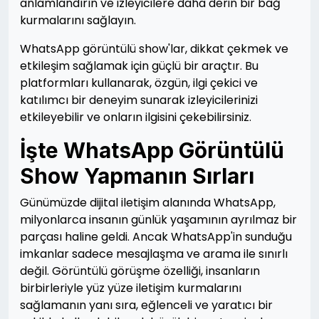
anlamlandırın ve izleyicilere daha derin bir bağ
kurmalarını sağlayın.
WhatsApp görüntülü show'lar, dikkat çekmek ve
etkileşim sağlamak için güçlü bir araçtır. Bu
platformları kullanarak, özgün, ilgi çekici ve
katılımcı bir deneyim sunarak izleyicilerinizi
etkileyebilir ve onların ilgisini çekebilirsiniz.
İşte WhatsApp Görüntülü
Show Yapmanın Sırları
Günümüzde dijital iletişim alanında WhatsApp,
milyonlarca insanın günlük yaşamının ayrılmaz bir
parçası haline geldi. Ancak WhatsApp'in sunduğu
imkanlar sadece mesajlaşma ve arama ile sınırlı
değil. Görüntülü görüşme özelliği, insanların
birbirleriyle yüz yüze iletişim kurmalarını
sağlamanın yanı sıra, eğlenceli ve yaratıcı bir