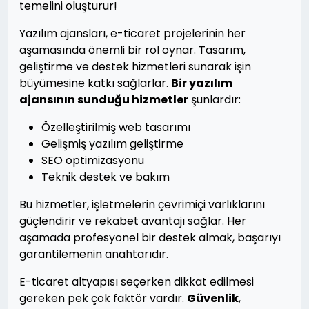
temelini oluşturur!
Yazılım ajansları, e-ticaret projelerinin her
aşamasında önemli bir rol oynar. Tasarım,
geliştirme ve destek hizmetleri sunarak işin
büyümesine katkı sağlarlar.
Bir yazılım
ajansının sunduğu hizmetler
şunlardır:
Özelleştirilmiş web tasarımı
Gelişmiş yazılım geliştirme
SEO optimizasyonu
Teknik destek ve bakım
Bu hizmetler, işletmelerin çevrimiçi varlıklarını
güçlendirir ve rekabet avantajı sağlar. Her
aşamada profesyonel bir destek almak, başarıyı
garantilemenin anahtarıdır.
E-ticaret altyapısı seçerken dikkat edilmesi
gereken pek çok faktör vardır.
Güvenlik
,