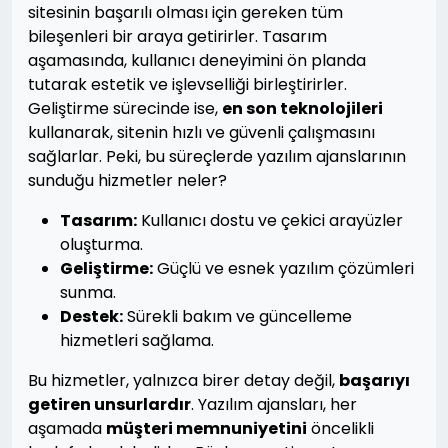
sitesinin başarılı olması için gereken tüm
bileşenleri bir araya getirirler. Tasarım
aşamasında, kullanıcı deneyimini ön planda
tutarak estetik ve işlevselliği birleştirirler.
Geliştirme sürecinde ise,
en son teknolojileri
kullanarak, sitenin hızlı ve güvenli çalışmasını
sağlarlar. Peki, bu süreçlerde yazılım ajanslarının
sunduğu hizmetler neler?
Tasarım:
Kullanıcı dostu ve çekici arayüzler
oluşturma.
Geliştirme:
Güçlü ve esnek yazılım çözümleri
sunma.
Destek:
Sürekli bakım ve güncelleme
hizmetleri sağlama.
Bu hizmetler, yalnızca birer detay değil,
başarıyı
getiren unsurlardır
. Yazılım ajansları, her
aşamada
müşteri memnuniyetini
öncelikli