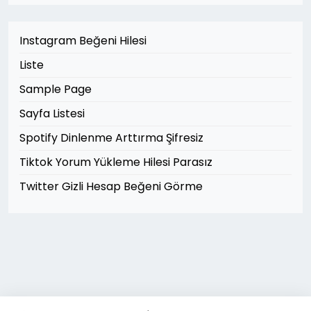
Instagram Beğeni Hilesi
Liste
Sample Page
Sayfa Listesi
Spotify Dinlenme Arttırma Şifresiz
Tiktok Yorum Yükleme Hilesi Parasız
Twitter Gizli Hesap Beğeni Görme